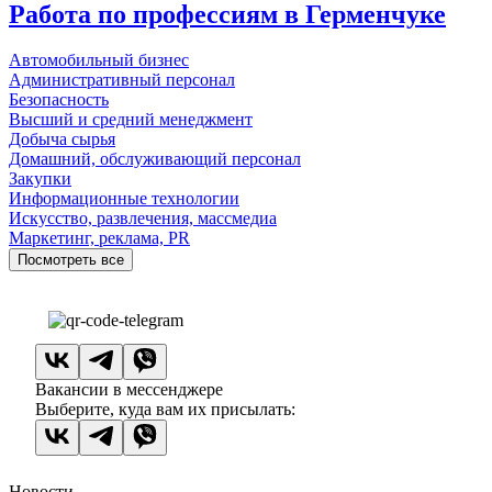
Работа по профессиям в Герменчуке
Автомобильный бизнес
Административный персонал
Безопасность
Высший и средний менеджмент
Добыча сырья
Домашний, обслуживающий персонал
Закупки
Информационные технологии
Искусство, развлечения, массмедиа
Маркетинг, реклама, PR
Посмотреть все
Вакансии в мессенджере
Выберите, куда вам их присылать:
Новости