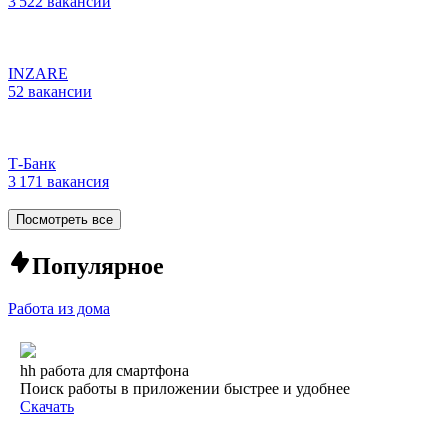
3 522 вакансии
INZARE
52 вакансии
Т-Банк
3 171 вакансия
Посмотреть все
Популярное
Работа из дома
hh работа для смартфона
Поиск работы в приложении быстрее и удобнее
Скачать