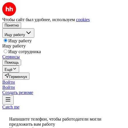
Чтобы сайт был удобнее, используем
cookies
Понятно
Ищу работу
Ищу работу
Ищу работу
Ищу сотрудника
Сервисы
Помощь
Ещё
Герменчук
Войти
Войти
Создать резюме
Catch me
Напишите телефон, чтобы работодатели могли
предложить вам работу