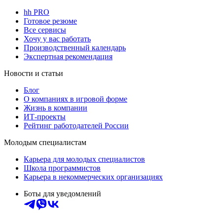
hh PRO
Готовое резюме
Все сервисы
Хочу у вас работать
Производственный календарь
Экспертная рекомендация
Новости и статьи
Блог
О компаниях в игровой форме
Жизнь в компании
ИТ-проекты
Рейтинг работодателей России
Молодым специалистам
Карьера для молодых специалистов
Школа программистов
Карьера в некоммерческих организациях
Боты для уведомлений