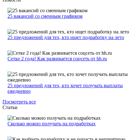
25 вакансий со сменным графиком
25 предложений для тех, кто ищет подработку на лето
Сетке 2 года! Как развивается соцсеть от hh.ru
25 предложений для тех, кто хочет получать выплаты
ежедневно
Посмотреть все
Статьи
Сколько можно получать на подработках